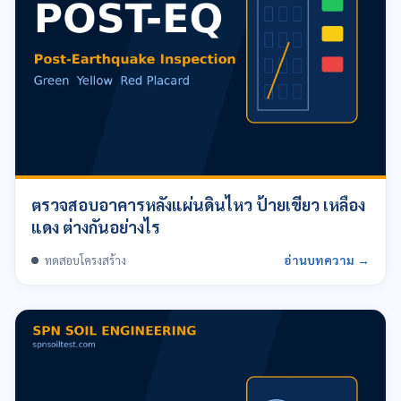
ตรวจสอบอาคารหลังแผ่นดินไหว ป้ายเขียว เหลือง
แดง ต่างกันอย่างไร
อ่านบทความ →
ทดสอบโครงสร้าง