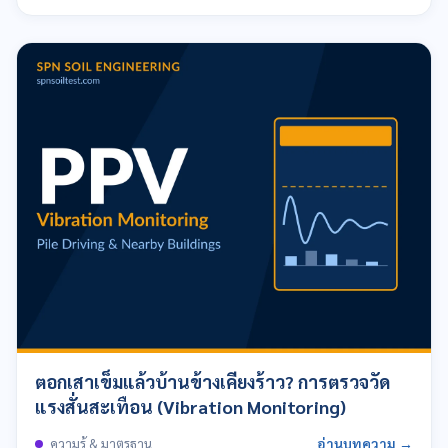
ตอกเสาเข็มแล้วบ้านข้างเคียงร้าว? การตรวจวัด
แรงสั่นสะเทือน (Vibration Monitoring)
อ่านบทความ →
ความรู้ & มาตรฐาน