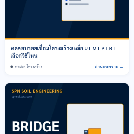
ทดสอบรอยเชื่อมโครงสร้างเหล็ก UT MT PT RT
เลือกวิธีไหน
อ่านบทความ →
ทดสอบโครงสร้าง