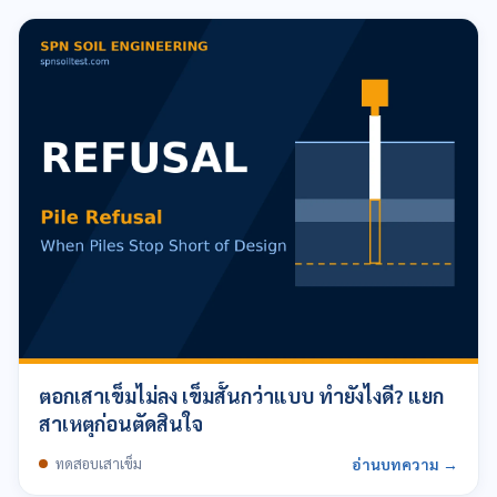
ตอกเสาเข็มไม่ลง เข็มสั้นกว่าแบบ ทำยังไงดี? แยก
สาเหตุก่อนตัดสินใจ
อ่านบทความ →
ทดสอบเสาเข็ม