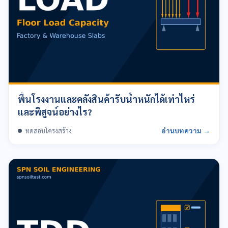
พื้นโรงงานและคลังสินค้ารับน้ำหนักได้เท่าไหร่
และพิสูจน์อย่างไร?
อ่านบทความ →
ทดสอบโครงสร้าง