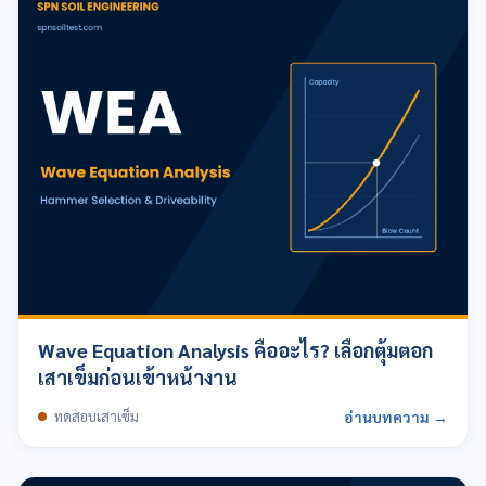
Wave Equation Analysis คืออะไร? เลือกตุ้มตอก
เสาเข็มก่อนเข้าหน้างาน
อ่านบทความ →
ทดสอบเสาเข็ม