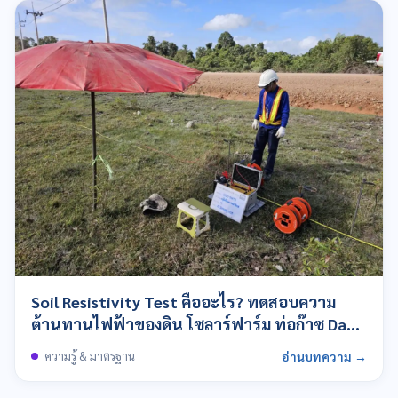
Soil Resistivity Test คืออะไร? ทดสอบความ
ต้านทานไฟฟ้าของดิน โซลาร์ฟาร์ม ท่อก๊าซ Data
Center
อ่านบทความ →
ความรู้ & มาตรฐาน