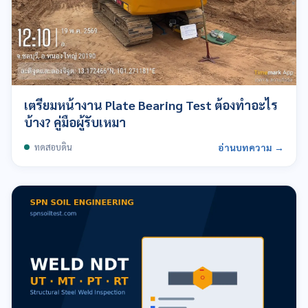
เตรียมหน้างาน Plate Bearing Test ต้องทำอะไร
บ้าง? คู่มือผู้รับเหมา
อ่านบทความ →
ทดสอบดิน