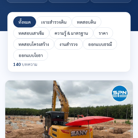
ทั้งหมด
เจาะสำรวจดิน
ทดสอบดิน
ทดสอบเสาเข็ม
ความรู้ & มาตรฐาน
ราคา
ทดสอบโครงสร้าง
งานสำรวจ
ออกแบบธรณี
ออกแบบโยธา
140
บทความ