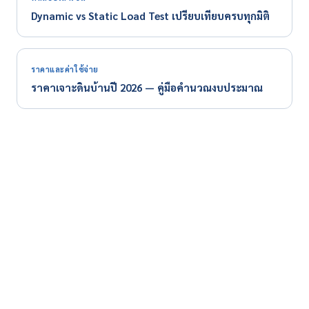
Dynamic vs Static Load Test เปรียบเทียบครบทุกมิติ
ราคาและค่าใช้จ่าย
ราคาเจาะดินบ้านปี 2026 — คู่มือคำนวณงบประมาณ