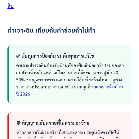
ดิน
ค่าเจาะดิน เทียบกับค่าซ่อมถ้าไม่ทำ
✅ ต้นทุนการป้องกัน vs ต้นทุนการแก้ไข
ค่าเจาะสำรวจดินสำหรับบ้านพักอาศัยมักน้อยกว่า 1% ของค่า
ก่อสร้างทั้งหลัง แต่ค่าแก้ไขฐานรากที่ผิดพลาดอาจสูงถึง 20–
50% ของมูลค่าอาคาร และบางกรณีต้องรื้อสร้างใหม่ — ดูช่วง
ราคาตามประเภทอาคารและจำนวนหลุมที่
ราคาเจาะดินบ้าน
ปี 2026
🚫 สัญญาณอันตรายที่ไม่ควรมองข้าม
หากอาคารเริ่มมีรอยร้าวที่เสาและคาน ประตูหน้าต่างปิดไม่