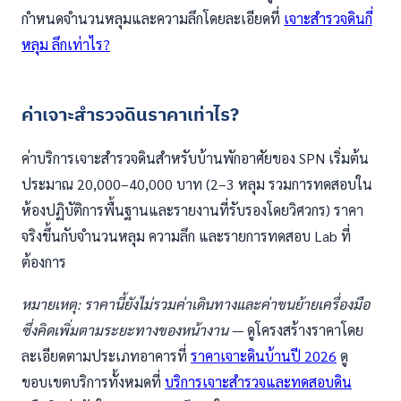
กำหนดจำนวนหลุมและความลึกโดยละเอียดที่
เจาะสำรวจดินกี่
หลุม ลึกเท่าไร?
ค่าเจาะสำรวจดินราคาเท่าไร?
ค่าบริการเจาะสำรวจดินสำหรับบ้านพักอาศัยของ SPN เริ่มต้น
ประมาณ 20,000–40,000 บาท (2–3 หลุม รวมการทดสอบใน
ห้องปฏิบัติการพื้นฐานและรายงานที่รับรองโดยวิศวกร) ราคา
จริงขึ้นกับจำนวนหลุม ความลึก และรายการทดสอบ Lab ที่
ต้องการ
หมายเหตุ: ราคานี้ยังไม่รวมค่าเดินทางและค่าขนย้ายเครื่องมือ
ซึ่งคิดเพิ่มตามระยะทางของหน้างาน
— ดูโครงสร้างราคาโดย
ละเอียดตามประเภทอาคารที่
ราคาเจาะดินบ้านปี 2026
ดู
ขอบเขตบริการทั้งหมดที่
บริการเจาะสำรวจและทดสอบดิน