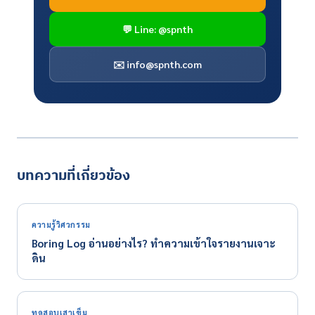
💬 Line: @spnth
✉️
info@spnth.com
บทความที่เกี่ยวข้อง
ความรู้วิศวกรรม
Boring Log อ่านอย่างไร? ทำความเข้าใจรายงานเจาะ
ดิน
ทดสอบเสาเข็ม