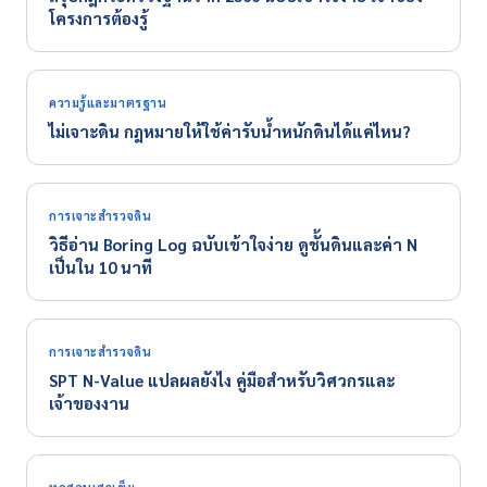
โครงการต้องรู้
ความรู้และมาตรฐาน
ไม่เจาะดิน กฎหมายให้ใช้ค่ารับน้ำหนักดินได้แค่ไหน?
การเจาะสำรวจดิน
วิธีอ่าน Boring Log ฉบับเข้าใจง่าย ดูชั้นดินและค่า N
เป็นใน 10 นาที
การเจาะสำรวจดิน
SPT N-Value แปลผลยังไง คู่มือสำหรับวิศวกรและ
เจ้าของงาน