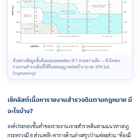
ตัวอย่างข้อมูลชั้นดินและผลทดสอบ SPT ตามความลึก — หัวใจของ
รายงานสำรวจดินที่ใช้ยื่นขออนุญาตก่อสร้าง (ภาพ: SPN Soil
Engineering)
เช็คลิสต์เนื้อหารายงานสำรวจดินตามกฎหมาย มี
อะไรบ้าง?
องค์ประกอบขั้นต่ำของรายงานเจาะสำรวจดินตามแนวทางกฎ
กระทรวงมี 8 ส่วนหลัก ตารางด้านล่างสรุปว่าแต่ละส่วน "ต้องมี