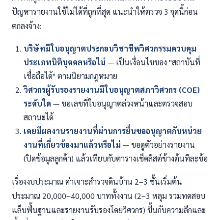
ปัญหารายงานใช้ไม่ได้ที่ถูกที่สุด แนะนำให้ตรวจ 3 จุดนี้ก่อน
ตกลงจ้าง:
บริษัทมีใบอนุญาตประกอบวิชาชีพวิศวกรรมควบคุม
ประเภทนิติบุคคลหรือไม่
— เป็นเงื่อนไขของ "สถาบันที่
เชื่อถือได้" ตามนิยามกฎหมาย
วิศวกรผู้รับรองรายงานมีใบอนุญาตสภาวิศวกร (COE)
ระดับใด
— ขอเลขที่ใบอนุญาตล่วงหน้าและตรวจสอบ
สถานะได้
เคยมีผลงานรายงานที่ผ่านการยื่นขออนุญาตกับหน่วย
งานที่เกี่ยวข้องมาแล้วหรือไม่
— ขอดูตัวอย่างรายงาน
(ปิดข้อมูลลูกค้า) แล้วเทียบกับตารางเช็คลิสต์ข้างต้นทีละข้อ
เรื่องงบประมาณ ค่าเจาะสำรวจดินบ้าน 2–3 ชั้นเริ่มต้น
ประมาณ 20,000–40,000 บาททั้งงาน (2–3 หลุม รวมทดสอบ
แล็บพื้นฐานและรายงานรับรองโดยวิศวกร) ขึ้นกับความลึกและ