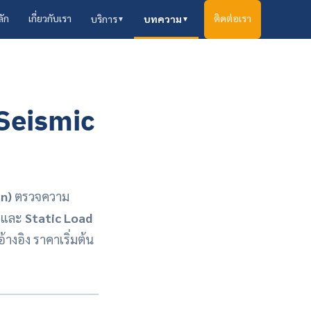
ลัก
เกี่ยวกับเรา
ติดต่อเรา
บริการ
บทความ
▼
▼
 Seismic
in)
ตรวจความ
ง และ
Static Load
างอิง ราคาเริ่มต้น