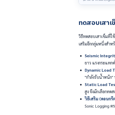
ทดสอบเสาเข็
วิธีทดสอบเสาเข็มที่
เสริมอีกกลุ่มหนึ่งสำ
Seismic Integri
ยาว แรงกระแทกต
Dynamic Load Te
"กำลังรับน้ำหนัก
Static Load Te
สูง จึงมักเลือกทด
วิธีเสริม (คอนกร
Sonic Logging ต