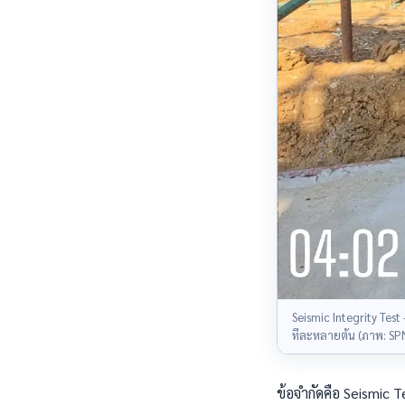
Seismic Integrity Test
ทีละหลายต้น (ภาพ: SPN
ข้อจำกัดคือ Seismic 