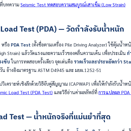
ที่บทความ
Seismic Test ทดสอบความสมบูรณ์เสาเข็ม (Low Strain)
Load Test (PDA) — วัดกำลังรับน้ำหนัก
t
หรือ
PDA Test
(ตั้งชื่อตามเครื่อง Pile Driving Analyzer) ใช้ตุ้มน้
igh Strain) แล้ววัดแรงและความเร็วของคลื่นความเค้น เพื่อประเมิน
ก
รงขับ
ในการทดสอบครั้งเดียว จุดเด่นคือ
รวดเร็วและประหยัดกว่า St
วัน อ้างอิงมาตรฐาน ASTM D4945 และ มยผ.1252-51
คราะห์เชิงลึกด้วยวิธีจับคู่สัญญาณ (CAPWAP) เพื่อให้กำลังรับน้ำหนักส
mic Load Test (PDA Test)
และวิธีอ่านค่าผลลัพธ์ที่
การแปลผล PDA 
d Test — น้ำหนักจริงที่แม่นยำที่สุด