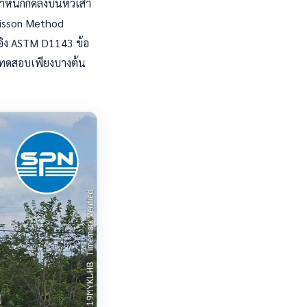
น้ำหนักกดลงบนหัวเสา
avisson Method
อิง ASTM D1143 ข้อ
อกทดสอบเพียงบางต้น