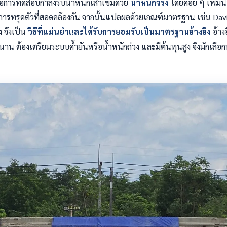
อการทดสอบกำลังรับน้ำหนักเสาเข็มด้วย
น้ำหนักจริง
โดยค่อย ๆ เพิ่ม
วัดการทรุดตัวที่สอดคล้องกัน จากนั้นแปลผลด้วยเกณฑ์มาตรฐาน เช่น D
ง จึงเป็น
วิธีที่แม่นยำและได้รับการยอมรับเป็นมาตรฐานอ้างอิง
อ้าง
นาน ต้องเตรียมระบบค้ำยันหรือน้ำหนักถ่วง และมีต้นทุนสูง จึงมักเลื