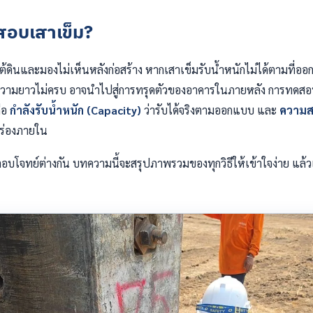
สอบเสาเข็ม?
ู่ใต้ดินและมองไม่เห็นหลังก่อสร้าง หากเสาเข็มรับน้ำหนักไม่ได้ตามที่
ความยาวไม่ครบ อาจนำไปสู่การทรุดตัวของอาคารในภายหลัง การทดสอบ
ือ
กำลังรับน้ำหนัก (Capacity)
ว่ารับได้จริงตามออกแบบ และ
ความสม
พร่องภายใน
โจทย์ต่างกัน บทความนี้จะสรุปภาพรวมของทุกวิธีให้เข้าใจง่าย แล้วเจ