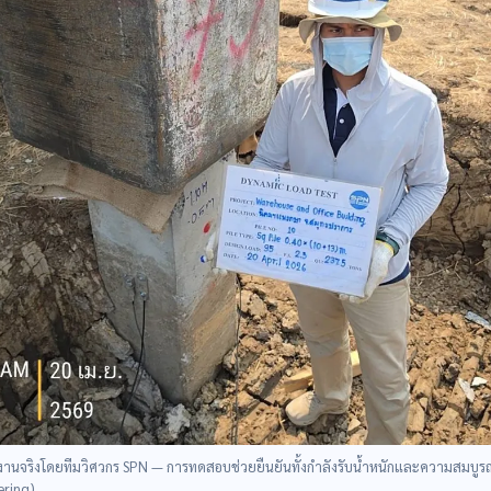
านจริงโดยทีมวิศวกร SPN — การทดสอบช่วยยืนยันทั้งกำลังรับน้ำหนักและความสมบูรณ
ering)