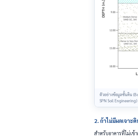
ตัวอย่างข้อมูลชั้นดิน 
SPN Soil Engineering)
2. ถ้าไม่มีผลเจาะ
สำหรับอาคารที่ไม่เข