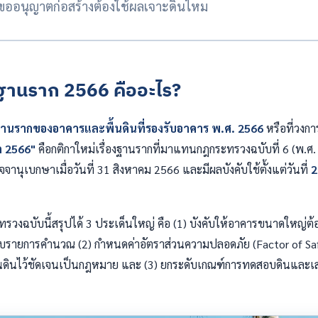
ออนุญาตก่อสร้างต้องใช้ผลเจาะดินไหม
านราก 2566 คืออะไร?
รากของอาคารและพื้นดินที่รองรับอาคาร พ.ศ. 2566
หรือที่วงการ
 2566"
คือกติกาใหม่เรื่องฐานรากที่มาแทนกฎกระทรวงฉบับที่ 6 (พ.ศ. 
านุเบกษาเมื่อวันที่ 31 สิงหาคม 2566 และมีผลบังคับใช้ตั้งแต่วันที่
2
วงฉบับนี้สรุปได้ 3 ประเด็นใหญ่ คือ (1) บังคับให้อาคารขนาดใหญ่ต
อบรายการคำนวณ (2) กำหนดค่าอัตราส่วนความปลอดภัย (Factor of Sa
นดินไว้ชัดเจนเป็นกฎหมาย และ (3) ยกระดับเกณฑ์การทดสอบดินและเส