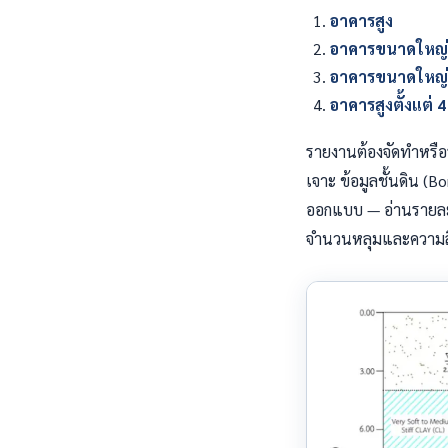
อาคารสูง
อาคารขนาดใหญ่
อาคารขนาดใหญ่ที
อาคารสูงตั้งแต่ 4
รายงานต้องจัดทำหรือร
เจาะ ข้อมูลชั้นดิน (
ออกแบบ — อ่านรายละ
จำนวนหลุมและความลึ