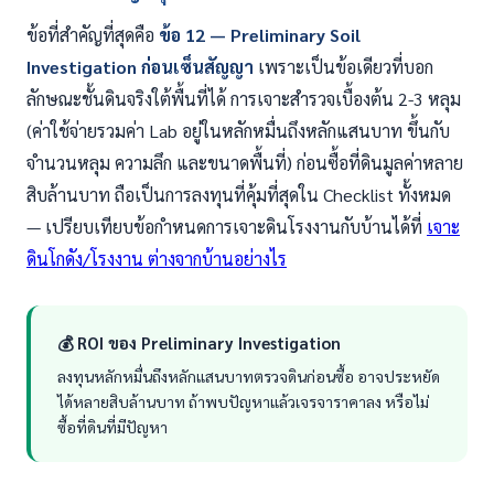
ข้อที่สำคัญที่สุดคือ
ข้อ 12 — Preliminary Soil
Investigation ก่อนเซ็นสัญญา
เพราะเป็นข้อเดียวที่บอก
ลักษณะชั้นดินจริงใต้พื้นที่ได้ การเจาะสำรวจเบื้องต้น 2-3 หลุม
(ค่าใช้จ่ายรวมค่า Lab อยู่ในหลักหมื่นถึงหลักแสนบาท ขึ้นกับ
จำนวนหลุม ความลึก และขนาดพื้นที่) ก่อนซื้อที่ดินมูลค่าหลาย
สิบล้านบาท ถือเป็นการลงทุนที่คุ้มที่สุดใน Checklist ทั้งหมด
— เปรียบเทียบข้อกำหนดการเจาะดินโรงงานกับบ้านได้ที่
เจาะ
ดินโกดัง/โรงงาน ต่างจากบ้านอย่างไร
💰 ROI ของ Preliminary Investigation
ลงทุนหลักหมื่นถึงหลักแสนบาทตรวจดินก่อนซื้อ อาจประหยัด
ได้หลายสิบล้านบาท ถ้าพบปัญหาแล้วเจรจาราคาลง หรือไม่
ซื้อที่ดินที่มีปัญหา