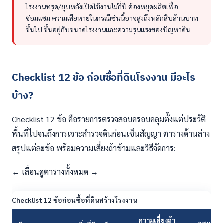
โรงงานทรุด/ยุบหลังเปิดใช้งานไม่กี่ปี ต้องหยุดผลิตเพื่อ
ซ่อมแซม ความเสียหายในกรณีเช่นนี้อาจสูงถึงหลักสิบล้านบาท
ขึ้นไป ขึ้นอยู่กับขนาดโรงงานและความรุนแรงของปัญหาดิน
Checklist 12 ข้อ ก่อนซื้อที่ดินโรงงาน มีอะไร
บ้าง?
Checklist 12 ข้อ คือรายการตรวจสอบครอบคลุมตั้งแต่ประวัติ
พื้นที่ไปจนถึงการเจาะสำรวจดินก่อนเซ็นสัญญา ตารางด้านล่าง
สรุปแต่ละข้อ พร้อมความเสี่ยงถ้าข้ามและวิธีจัดการ:
← เลื่อนดูตารางทั้งหมด →
Checklist 12 ข้อก่อนซื้อที่ดินสร้างโรงงาน
ความเสี่ยงถ้า