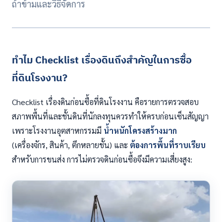
ถ้าข้ามและวิธีจัดการ
ทำไม Checklist เรื่องดินถึงสำคัญในการซื้อ
ที่ดินโรงงาน?
Checklist เรื่องดินก่อนซื้อที่ดินโรงงาน คือรายการตรวจสอบ
สภาพพื้นที่และชั้นดินที่นักลงทุนควรทำให้ครบก่อนเซ็นสัญญา
เพราะโรงงานอุตสาหกรรมมี
น้ำหนักโครงสร้างมาก
(เครื่องจักร, สินค้า, ตึกหลายชั้น) และ
ต้องการพื้นที่ราบเรียบ
สำหรับการขนส่ง การไม่ตรวจดินก่อนซื้อจึงมีความเสี่ยงสูง: