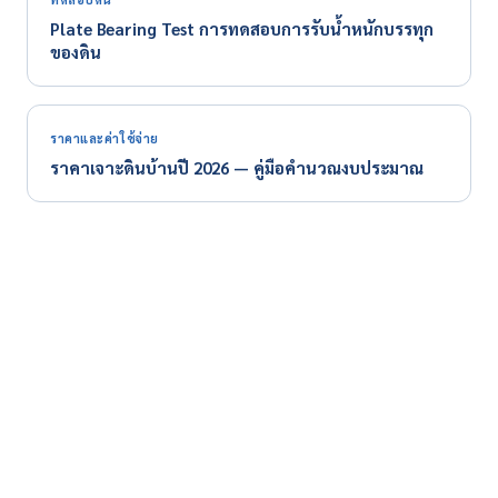
Plate Bearing Test การทดสอบการรับน้ำหนักบรรทุก
ของดิน
ราคาและค่าใช้จ่าย
ราคาเจาะดินบ้านปี 2026 — คู่มือคำนวณงบประมาณ