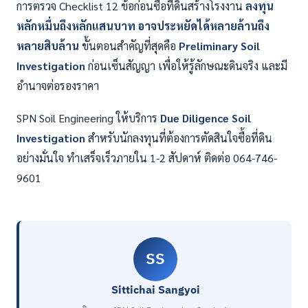
การตรวจ Checklist 12 ข้อก่อนซื้อที่ดินสร้างโรงงาน
ลงทุน
หลักหมื่นถึงหลักแสนบาท อาจประหยัดได้หลายล้านถึง
หลายสิบล้าน
ขั้นตอนสำคัญที่สุดคือ
Preliminary Soil
Investigation
ก่อนเซ็นสัญญา เพื่อให้รู้ลักษณะดินจริง และมี
อำนาจต่อรองราคา
SPN Soil Engineering ให้บริการ
Due Diligence Soil
Investigation
สำหรับนักลงทุนที่ต้องการตัดสินใจซื้อที่ดิน
อย่างมั่นใจ ทำเสร็จเร็วภายใน 1-2 สัปดาห์ ติดต่อ 064-746-
9601
SS
Sittichai Sangyoi