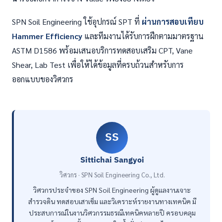
SPN Soil Engineering ใช้อุปกรณ์ SPT ที่
ผ่านการสอบเทียบ
Hammer Efficiency
และทีมงานได้รับการฝึกตามมาตรฐาน
ASTM D1586 พร้อมเสนอบริการทดสอบเสริม CPT, Vane
Shear, Lab Test เพื่อให้ได้ข้อมูลที่ครบถ้วนสำหรับการ
ออกแบบของวิศวกร
SS
Sittichai Sangyoi
วิศวกร · SPN Soil Engineering Co., Ltd.
วิศวกรประจำของ SPN Soil Engineering ผู้ดูแลงานเจาะ
สำรวจดิน ทดสอบเสาเข็ม และวิเคราะห์รายงานทางเทคนิค มี
ประสบการณ์ในงานวิศวกรรมธรณีเทคนิคหลายปี ครอบคลุม