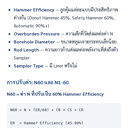
Hammer Efficiency
— ลูกตุ้มแต่ละแบบมีประสิทธิภาพ
ต่างกัน (Donut Hammer 45%, Safety Hammer 60%,
Automatic 90%+)
Overburden Pressure
— ความลึกที่วัดส่งผลต่อค่า N
Borehole Diameter
— ขนาดหลุมเจาะกระทบเล็กน้อย
Rod Length
— ความยาวก้านส่งผลต่อพลังงานที่ส่งถึงตัว
Sampler
Sampler Type
— มี Liner หรือไม่
การปรับค่า: N60 และ N1-60
N60 = ค่า N ที่ปรับเป็น 60% Hammer Efficiency
N60 = N × (ER/60) × CB × CS × CR

ER  = Hammer Efficiency (45-90%)
