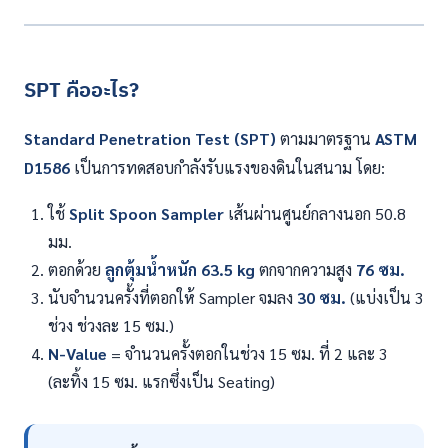
SPT คืออะไร?
Standard Penetration Test (SPT)
ตามมาตรฐาน
ASTM
D1586
เป็นการทดสอบกำลังรับแรงของดินในสนาม โดย:
ใช้
Split Spoon Sampler
เส้นผ่านศูนย์กลางนอก 50.8
มม.
ตอกด้วย
ลูกตุ้มน้ำหนัก 63.5 kg
ตกจากความสูง
76 ซม.
นับจำนวนครั้งที่ตอกให้ Sampler จมลง
30 ซม.
(แบ่งเป็น 3
ช่วง ช่วงละ 15 ซม.)
N-Value
= จำนวนครั้งตอกในช่วง 15 ซม. ที่ 2 และ 3
(ละทิ้ง 15 ซม. แรกซึ่งเป็น Seating)