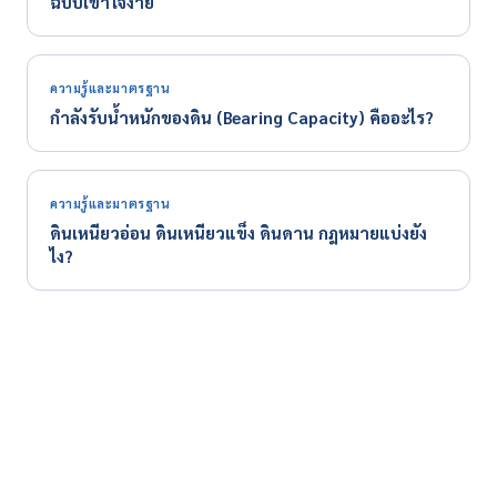
ฉบับเข้าใจง่าย
ความรู้และมาตรฐาน
กำลังรับน้ำหนักของดิน (Bearing Capacity) คืออะไร?
ความรู้และมาตรฐาน
ดินเหนียวอ่อน ดินเหนียวแข็ง ดินดาน กฎหมายแบ่งยัง
ไง?