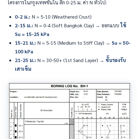
โครงการในกรุงเทพชั้นใน ลึก 0-25 ม. ค่า N ทั่วไป:
0-2 ม.:
N = 5-10 (Weathered Crust)
2-15 ม.:
N = 0-4 (Soft Bangkok Clay) → ออกแบบ
ใช้
Su = 15-25 kPa
15-21 ม.:
N = 5-15 (Medium to Stiff Clay) →
Su = 50-
100 kPa
21-25 ม.:
N = 30-50+ (1st Sand Layer) →
ชั้นรองรับ
เสาเข็ม