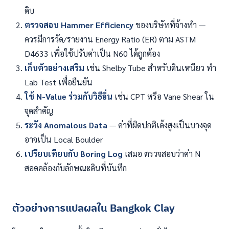
ดิบ
ตรวจสอบ Hammer Efficiency
ของบริษัทที่จ้างทำ —
ควรมีการวัด/รายงาน Energy Ratio (ER) ตาม ASTM
D4633 เพื่อใช้ปรับค่าเป็น N60 ได้ถูกต้อง
เก็บตัวอย่างเสริม
เช่น Shelby Tube สำหรับดินเหนียว ทำ
Lab Test เพื่อยืนยัน
ใช้ N-Value ร่วมกับวิธีอื่น
เช่น CPT หรือ Vane Shear ใน
จุดสำคัญ
ระวัง Anomalous Data
— ค่าที่ผิดปกติเด้งสูงเป็นบางจุด
อาจเป็น Local Boulder
เปรียบเทียบกับ Boring Log
เสมอ ตรวจสอบว่าค่า N
สอดคล้องกับลักษณะดินที่บันทึก
ตัวอย่างการแปลผลใน Bangkok Clay