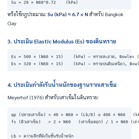
Su ≈ 29 × N60^0.72    (kPa)
หรือใช้กฎประมาณ:
Su (kPa) ≈ 6.7 × N
สำหรับ Bangkok
Clay
3. ประเมิน Elastic Modulus (Es) ของดินทราย
Es ≈ 500 × (N60 + 15)    (kPa) — ทรายสะอาด, Bowles (
Es ≈ 320 × (N60 + 15)    (kPa) — ทรายปนดินเหนียว, Bow
4. ประเมินกำลังรับน้ำหนักของฐานรากเสาเข็ม
Meyerhof (1976) สำหรับเสาเข็มในดินทราย:
qp (ปลายเสาเข็ม) = 40 × N60 × (Lb/D) ≤ 400 × N60   (kP
fs (ผิวเสาเข็ม)   = 2 × N60   (เสาเข็มตอก) / 1 × N60 (เสาเ
Lb = ความลึกที่ฝังในชั้นรับน้ำหนัก
