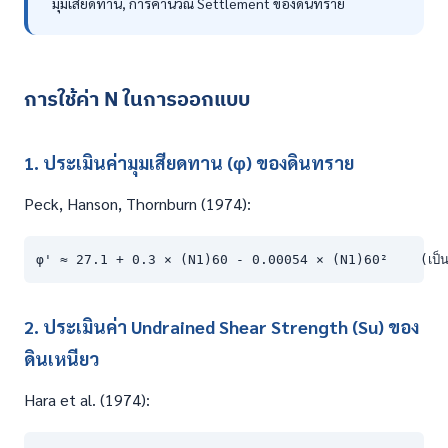
มุมเสียดทาน, การคำนวณ Settlement ของดินทราย
การใช้ค่า N ในการออกแบบ
1. ประเมินค่ามุมเสียดทาน (φ) ของดินทราย
Peck, Hanson, Thornburn (1974):
φ' ≈ 27.1 + 0.3 × (N1)60 - 0.00054 × (N1)60²    (เป็น
2. ประเมินค่า Undrained Shear Strength (Su) ของ
ดินเหนียว
Hara et al. (1974):