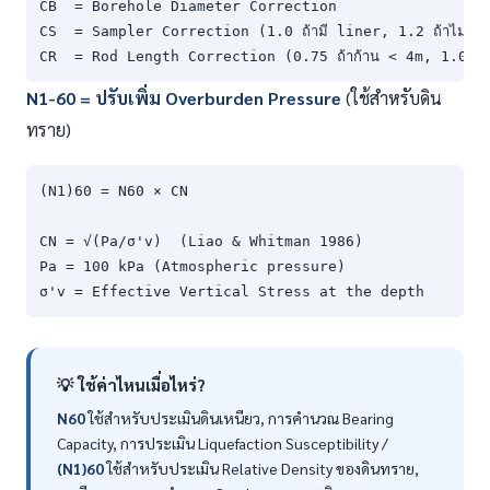
CB  = Borehole Diameter Correction

CS  = Sampler Correction (1.0 ถ้ามี liner, 1.2 ถ้าไม่มี)

CR  = Rod Length Correction (0.75 ถ้าก้าน < 4m, 1.0 ถ้
N1-60 = ปรับเพิ่ม Overburden Pressure
(ใช้สำหรับดิน
ทราย)
(N1)60 = N60 × CN

CN = √(Pa/σ'v)  (Liao & Whitman 1986)

Pa = 100 kPa (Atmospheric pressure)

σ'v = Effective Vertical Stress at the depth
💡 ใช้ค่าไหนเมื่อไหร่?
N60
ใช้สำหรับประเมินดินเหนียว, การคำนวณ Bearing
Capacity, การประเมิน Liquefaction Susceptibility /
(N1)60
ใช้สำหรับประเมิน Relative Density ของดินทราย,