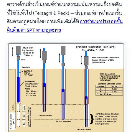
ตารางด้านล่างเป็นเกณฑ์จำแนกความแน่น/ความแข็งของดิน
ที่ใช้กันทั่วไป (Terzaghi & Peck) — ส่วนเกณฑ์การจำแนกชั้น
ดินตามกฎหมายไทย อ่านเพิ่มเติมได้ที่
การจำแนกประเภทชั้น
ดินด้วยค่า SPT ตามกฎหมาย